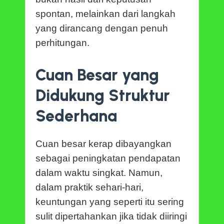
spontan, melainkan dari langkah
yang dirancang dengan penuh
perhitungan.
Cuan Besar yang
Didukung Struktur
Sederhana
Cuan besar kerap dibayangkan
sebagai peningkatan pendapatan
dalam waktu singkat. Namun,
dalam praktik sehari‑hari,
keuntungan yang seperti itu sering
sulit dipertahankan jika tidak diiringi