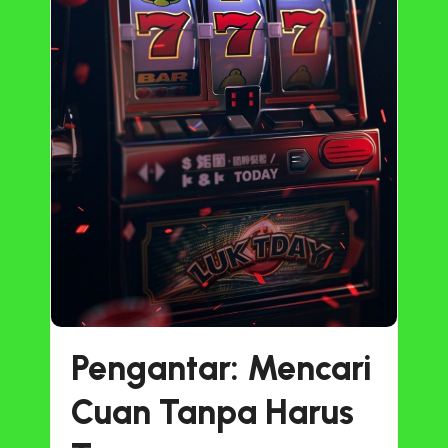
Pengantar: Mencari
Cuan Tanpa Harus