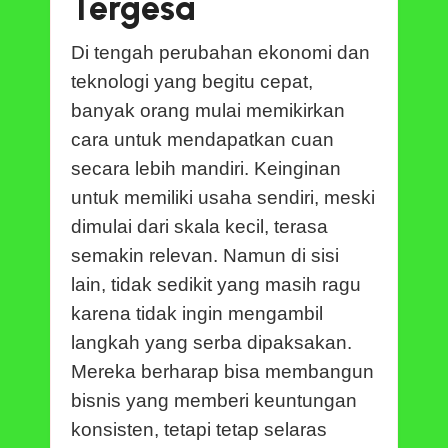
Tergesa
Di tengah perubahan ekonomi dan
teknologi yang begitu cepat,
banyak orang mulai memikirkan
cara untuk mendapatkan cuan
secara lebih mandiri. Keinginan
untuk memiliki usaha sendiri, meski
dimulai dari skala kecil, terasa
semakin relevan. Namun di sisi
lain, tidak sedikit yang masih ragu
karena tidak ingin mengambil
langkah yang serba dipaksakan.
Mereka berharap bisa membangun
bisnis yang memberi keuntungan
konsisten, tetapi tetap selaras