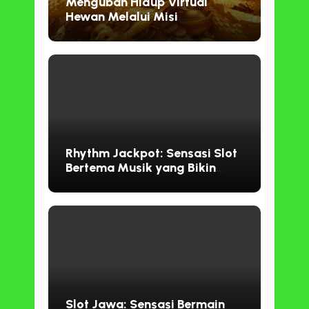
Mengubah Hidup Virtual
Hewan Melalui Misi
Penyelamatan Digital
Rhythm Jackpot: Sensasi Slot
Bertema Musik yang Bikin
Ketagihan
Slot Jawa: Sensasi Bermain