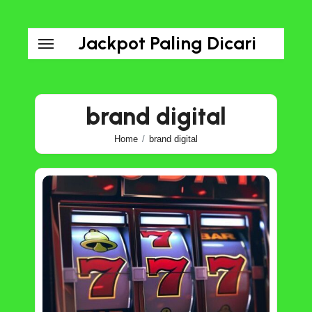
Skip
Jackpot Paling Dicari
to
content
brand digital
Home
brand digital