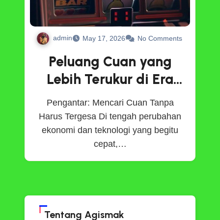
admin
May 17, 2026
No Comments
Peluang Cuan yang
Lebih Terukur di Era
Bisnis Modern Redaksi
Pengantar: Mencari Cuan Tanpa
Wawasan Usaha 10 Mei
Harus Tergesa Di tengah perubahan
2026
ekonomi dan teknologi yang begitu
cepat,…
Tentang Agismak