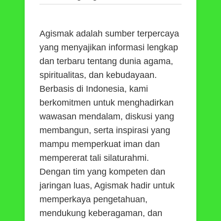
Agismak adalah sumber terpercaya
yang menyajikan informasi lengkap
dan terbaru tentang dunia agama,
spiritualitas, dan kebudayaan.
Berbasis di Indonesia, kami
berkomitmen untuk menghadirkan
wawasan mendalam, diskusi yang
membangun, serta inspirasi yang
mampu memperkuat iman dan
mempererat tali silaturahmi.
Dengan tim yang kompeten dan
jaringan luas, Agismak hadir untuk
memperkaya pengetahuan,
mendukung keberagaman, dan