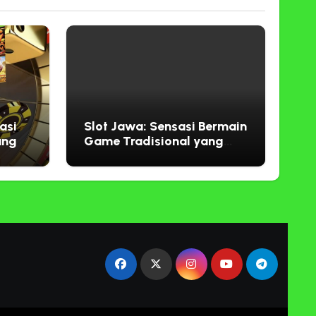
https://www.vernonparkgym.com/
asi
Slot Jawa: Sensasi Bermain
ang
Game Tradisional yang
Menghibur