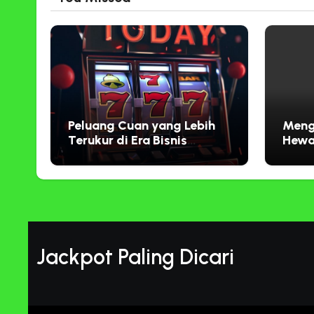
Peluang Cuan yang Lebih
Meng
Terukur di Era Bisnis
Hewa
Modern Redaksi Wawasan
Penye
Usaha 10 Mei 2026
Jackpot Paling Dicari