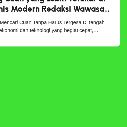
snis Modern Redaksi Wawasan
10 Mei 2026
 Mencari Cuan Tanpa Harus Tergesa Di tengah
ekonomi dan teknologi yang begitu cepat,…