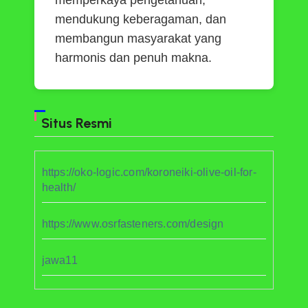
mendukung keberagaman, dan
membangun masyarakat yang
harmonis dan penuh makna.
Situs Resmi
https://oko-logic.com/koroneiki-olive-oil-for-
health/
https://www.osrfasteners.com/design
jawa11
https://dammam-cleaning.com/