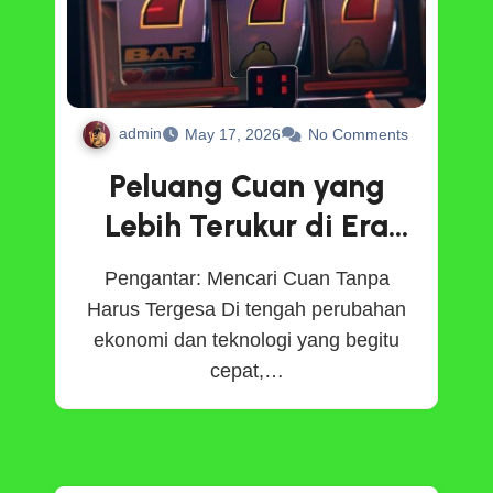
admin
May 17, 2026
No Comments
Peluang Cuan yang
Lebih Terukur di Era
Bisnis Modern Redaksi
Pengantar: Mencari Cuan Tanpa
Wawasan Usaha 10 Mei
Harus Tergesa Di tengah perubahan
2026
ekonomi dan teknologi yang begitu
cepat,…