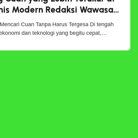
snis Modern Redaksi Wawasan
10 Mei 2026
 Mencari Cuan Tanpa Harus Tergesa Di tengah
ekonomi dan teknologi yang begitu cepat,…