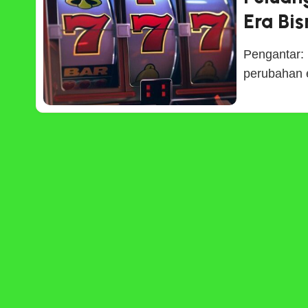
Era Bi
Usaha 
Pengantar:
perubahan 