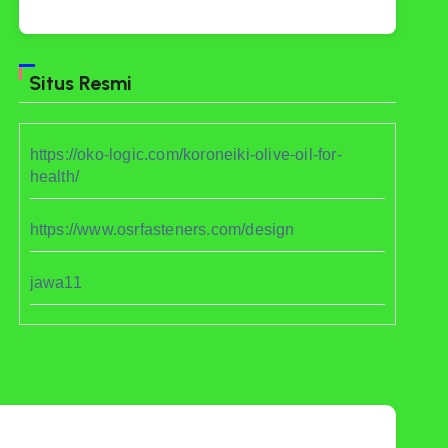
Situs Resmi
https://oko-logic.com/koroneiki-olive-oil-for-
health/
https://www.osrfasteners.com/design
jawa11
https://dammam-cleaning.com/
bento11
https://www.geocities.ws/cenat/joker11/