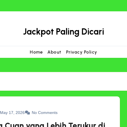
Jackpot Paling Dicari
Home
About
Privacy Policy
May 17, 2026
No Comments
g Cuan yang Lebih Terukur di