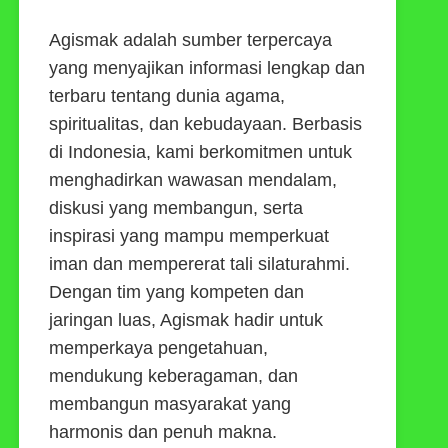
Agismak adalah sumber terpercaya
yang menyajikan informasi lengkap dan
terbaru tentang dunia agama,
spiritualitas, dan kebudayaan. Berbasis
di Indonesia, kami berkomitmen untuk
menghadirkan wawasan mendalam,
diskusi yang membangun, serta
inspirasi yang mampu memperkuat
iman dan mempererat tali silaturahmi.
Dengan tim yang kompeten dan
jaringan luas, Agismak hadir untuk
memperkaya pengetahuan,
mendukung keberagaman, dan
membangun masyarakat yang
harmonis dan penuh makna.