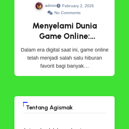
admin
February 2, 2026
No Comments
Menyelami Dunia
Game Online:
Pengalaman Bermain
Dalam era digital saat ini, game online
yang Memikat dan
telah menjadi salah satu hiburan
Fitur Unggul
favorit bagi banyak…
Tentang Agismak