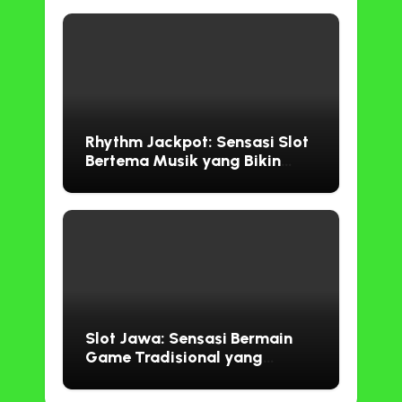
Rhythm Jackpot: Sensasi Slot
Bertema Musik yang Bikin
Ketagihan
Slot Jawa: Sensasi Bermain
Game Tradisional yang
Menghibur