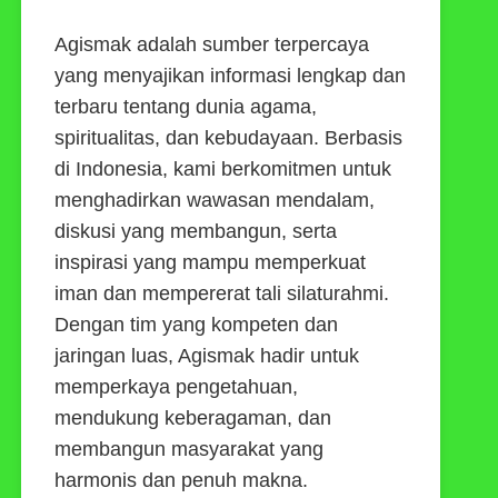
Agismak adalah sumber terpercaya
yang menyajikan informasi lengkap dan
terbaru tentang dunia agama,
spiritualitas, dan kebudayaan. Berbasis
di Indonesia, kami berkomitmen untuk
menghadirkan wawasan mendalam,
diskusi yang membangun, serta
inspirasi yang mampu memperkuat
iman dan mempererat tali silaturahmi.
Dengan tim yang kompeten dan
jaringan luas, Agismak hadir untuk
memperkaya pengetahuan,
mendukung keberagaman, dan
membangun masyarakat yang
harmonis dan penuh makna.