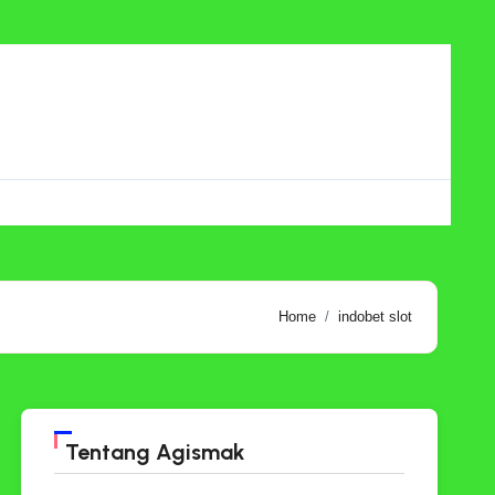
Home
indobet slot
Tentang Agismak