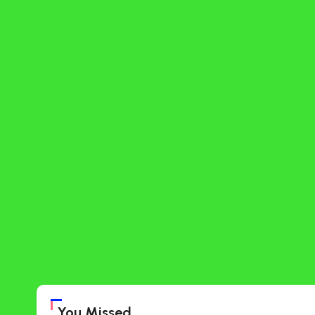
You Missed