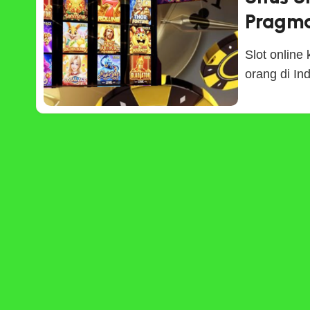
Pragma
Slot online
orang di In