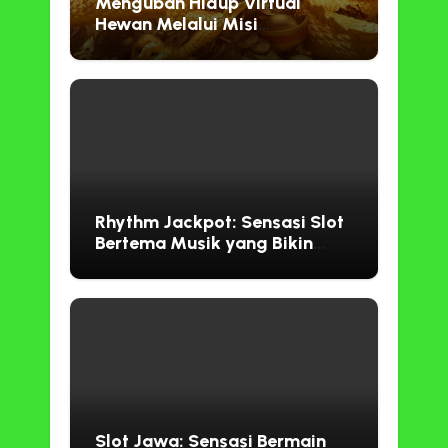
Mengubah Hidup Virtual
Hewan Melalui Misi
Penyelamatan Digital
Rhythm Jackpot: Sensasi Slot
Bertema Musik yang Bikin
Ketagihan
Slot Jawa: Sensasi Bermain