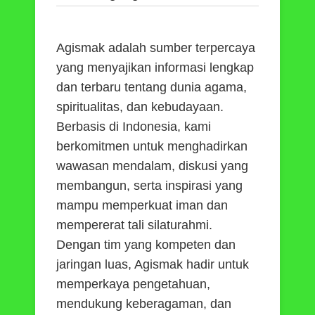
Agismak adalah sumber terpercaya
yang menyajikan informasi lengkap
dan terbaru tentang dunia agama,
spiritualitas, dan kebudayaan.
Berbasis di Indonesia, kami
berkomitmen untuk menghadirkan
wawasan mendalam, diskusi yang
membangun, serta inspirasi yang
mampu memperkuat iman dan
mempererat tali silaturahmi.
Dengan tim yang kompeten dan
jaringan luas, Agismak hadir untuk
memperkaya pengetahuan,
mendukung keberagaman, dan