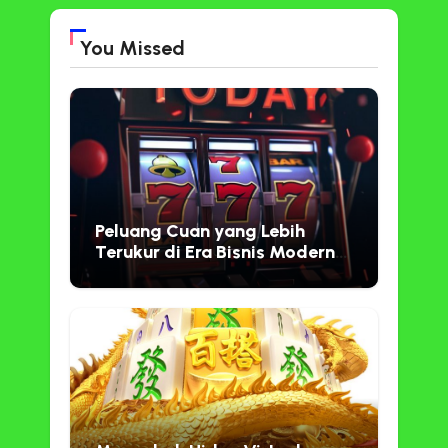
You Missed
https://www.geocities.ws/cenat/joker11/
https://www.vernonparkgym.com/
Peluang Cuan yang Lebih
Terukur di Era Bisnis Modern
Redaksi Wawasan Usaha 10
Mei 2026