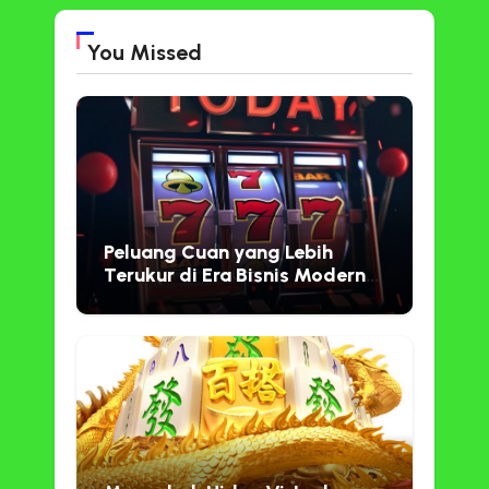
You Missed
https://www.geocities.ws/cenat/joker11/
https://www.vernonparkgym.com/
Peluang Cuan yang Lebih
Terukur di Era Bisnis Modern
Redaksi Wawasan Usaha 10
Mei 2026