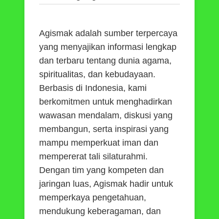
Agismak adalah sumber terpercaya
yang menyajikan informasi lengkap
dan terbaru tentang dunia agama,
spiritualitas, dan kebudayaan.
Berbasis di Indonesia, kami
berkomitmen untuk menghadirkan
wawasan mendalam, diskusi yang
membangun, serta inspirasi yang
mampu memperkuat iman dan
mempererat tali silaturahmi.
Dengan tim yang kompeten dan
jaringan luas, Agismak hadir untuk
memperkaya pengetahuan,
mendukung keberagaman, dan