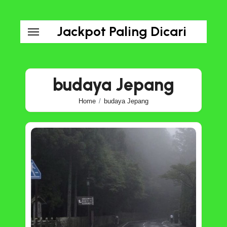
Skip
Jackpot Paling Dicari
to
content
budaya Jepang
Home
budaya Jepang