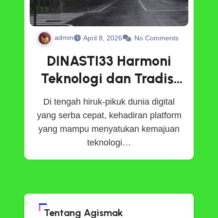
admin
April 8, 2026
No Comments
DINASTI33 Harmoni
Teknologi dan Tradisi
Spiritual Jepang
Di tengah hiruk-pikuk dunia digital
dalam Satu Platform
yang serba cepat, kehadiran platform
yang mampu menyatukan kemajuan
teknologi…
Tentang Agismak