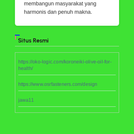
membangun masyarakat yang
harmonis dan penuh makna.
Situs Resmi
https://oko-logic.com/koroneiki-olive-oil-for-
health/
https://www.osrfasteners.com/design
jawa11
https://dammam-cleaning.com/
bento11